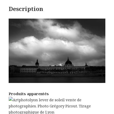
Description
Produits apparentés