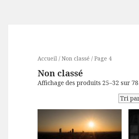
Accueil
/
Non classé
/ Page 4
Non classé
Affichage des produits 25–32 sur 78