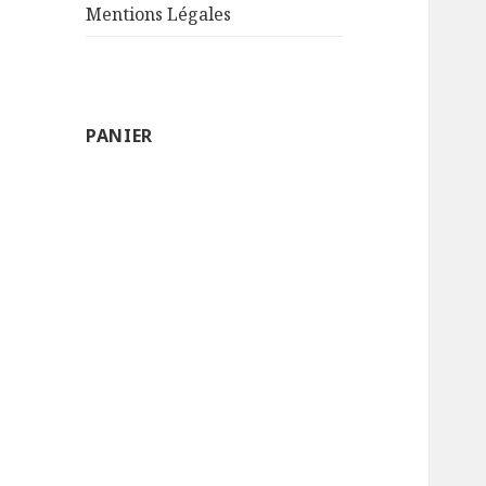
Mentions Légales
PANIER