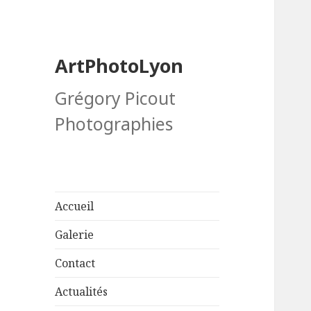
ArtPhotoLyon
Grégory Picout
Photographies
Accueil
Galerie
Contact
Actualités